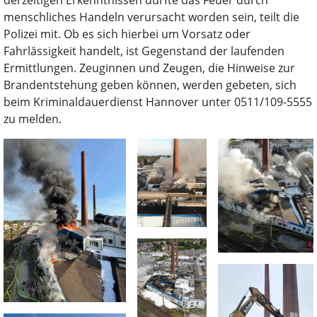
derzeitigen Erkenntnissen dürfte das Feuer durch
menschliches Handeln verursacht worden sein, teilt die
Polizei mit. Ob es sich hierbei um Vorsatz oder
Fahrlässigkeit handelt, ist Gegenstand der laufenden
Ermittlungen. Zeuginnen und Zeugen, die Hinweise zur
Brandentstehung geben können, werden gebeten, sich
beim Kriminaldauerdienst Hannover unter 0511/109-5555
zu melden.