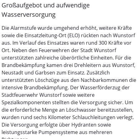
Großaufgebot und aufwendige
Wasserversorgung
Die Alarmstufe wurde umgehend erhöht, weitere Kräfte
sowie die Einsatzleitung-Ort (ELO) rückten nach Wunstorf
aus. Im Verlauf des Einsatzes waren rund 300 Kräfte vor
Ort. Neben den Feuerwehren der Stadt Wunstorf
unterstützten zahlreiche überörtliche Einheiten. Für die
Brandbekämpfung kamen drei Drehleitern aus Wunstorf,
Neustadt und Garbsen zum Einsatz. Zusätzlich
unterstützten Löschzüge aus den Nachbarkommunen die
intensive Brandbekämpfung. Der Wasserförderzug der
Stadtfeuerwehr Wunstorf sowie weitere
Spezialkomponenten stellten die Versorgung sicher. Um
die erforderliche Menge an Löschwasser bereitzustellen,
wurden rund sechs Kilometer Schlauchleitungen verlegt.
Die Versorgung erfolgte über Hydranten sowie
leistungsstarke Pumpensysteme aus mehreren