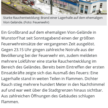
Starke Rauchentwicklung: Brand einer Lagerhalle auf dem ehemaligen
Vion Gelände. (Foto: Feuerwehr)
Ein Großbrand auf dem ehemaligen Vion-Gelände in
Wunstorf hat seit Sonntagabend einen der größten
Feuerwehreinsätze der vergangenen Zeit ausgelöst.
Gegen 23.15 Uhr gingen zahlreiche Notrufe aus der
Bevölkerung bei der Feuerwehr ein, zudem meldeten
mehrere Lokführer eine starke Rauchentwicklung im
Bereich des Geländes. Bereits beim Eintreffen der ersten
Einsatzkräfte zeigte sich das Ausmaß des Feuers: Eine
Lagerhalle stand in weiten Teilen in Flammen. Dichter
Rauch stieg mehrere hundert Meter in den Nachthimmel
auf und war weit über die Stadtgrenzen hinaus sichtbar.
Aus zahlreichen Öffnungen des Gebäudes schlugen
Flammen.