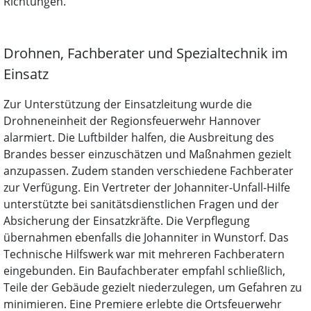
Richtungen.
Drohnen, Fachberater und Spezialtechnik im
Einsatz
Zur Unterstützung der Einsatzleitung wurde die
Drohneneinheit der Regionsfeuerwehr Hannover
alarmiert. Die Luftbilder halfen, die Ausbreitung des
Brandes besser einzuschätzen und Maßnahmen gezielt
anzupassen. Zudem standen verschiedene Fachberater
zur Verfügung. Ein Vertreter der Johanniter-Unfall-Hilfe
unterstützte bei sanitätsdienstlichen Fragen und der
Absicherung der Einsatzkräfte. Die Verpflegung
übernahmen ebenfalls die Johanniter in Wunstorf. Das
Technische Hilfswerk war mit mehreren Fachberatern
eingebunden. Ein Baufachberater empfahl schließlich,
Teile der Gebäude gezielt niederzulegen, um Gefahren zu
minimieren. Eine Premiere erlebte die Ortsfeuerwehr