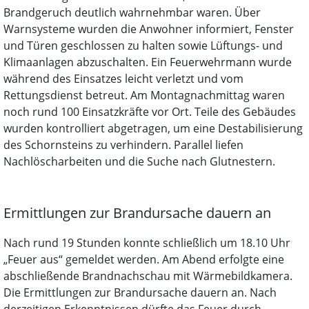
Brandgeruch deutlich wahrnehmbar waren. Über
Warnsysteme wurden die Anwohner informiert, Fenster
und Türen geschlossen zu halten sowie Lüftungs- und
Klimaanlagen abzuschalten. Ein Feuerwehrmann wurde
während des Einsatzes leicht verletzt und vom
Rettungsdienst betreut. Am Montagnachmittag waren
noch rund 100 Einsatzkräfte vor Ort. Teile des Gebäudes
wurden kontrolliert abgetragen, um eine Destabilisierung
des Schornsteins zu verhindern. Parallel liefen
Nachlöscharbeiten und die Suche nach Glutnestern.
Ermittlungen zur Brandursache dauern an
Nach rund 19 Stunden konnte schließlich um 18.10 Uhr
„Feuer aus“ gemeldet werden. Am Abend erfolgte eine
abschließende Brandnachschau mit Wärmebildkamera.
Die Ermittlungen zur Brandursache dauern an. Nach