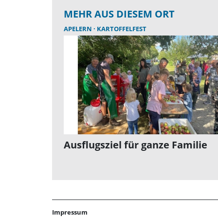
MEHR AUS DIESEM ORT
APELERN
KARTOFFELFEST
Ausflugsziel für ganze Familie
Impressum