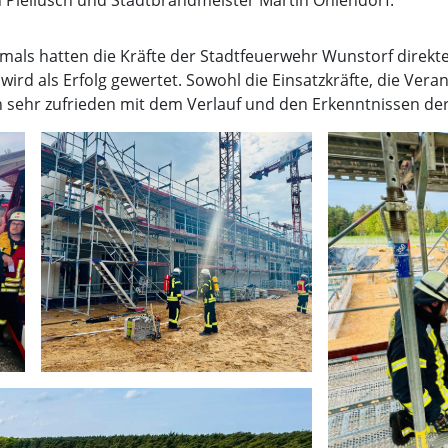
rstmals hatten die Kräfte der Stadtfeuerwehr Wunstorf direk
d als Erfolg gewertet. Sowohl die Einsatzkräfte, die Veran
sehr zufrieden mit dem Verlauf und den Erkenntnissen der