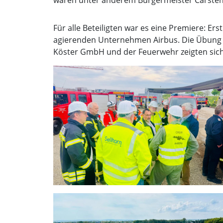
Für alle Beteiligten war es eine Premiere: E
agierenden Unternehmen Airbus. Die Übung wir
Köster GmbH und der Feuerwehr zeigten sich 