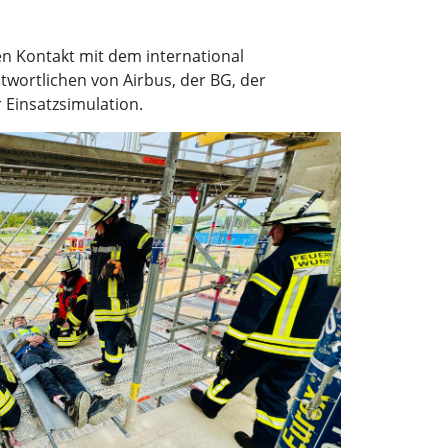
ten Kontakt mit dem international
twortlichen von Airbus, der BG, der
 Einsatzsimulation.