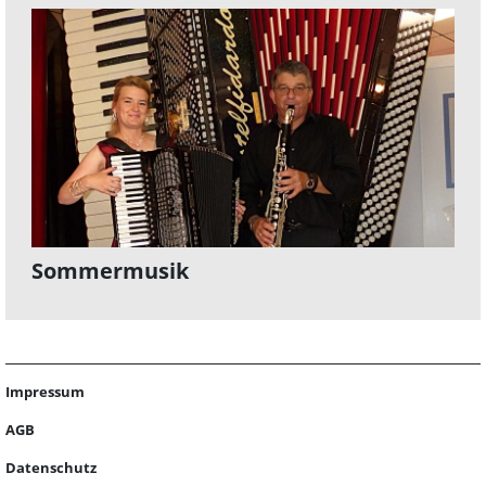
Sommermusik
Impressum
AGB
Datenschutz