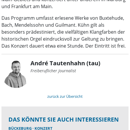
und Frankfurt am Main.
Das Programm umfasst erlesene Werke von Buxtehude,
Bach, Mendelssohn und Guilmant. Kühn gilt als
besonders prädestiniert, die vielfältigen Klangfarben der
historischen Orgel eindrucksvoll zur Geltung zu bringen.
Das Konzert dauert etwa eine Stunde. Der Eintritt ist frei.
André Tautenhahn (tau)
Freiberuflicher Journalist
zurück zur Übersicht
DAS KÖNNTE SIE AUCH INTERESSIEREN
BÜCKEBURG
KONZERT