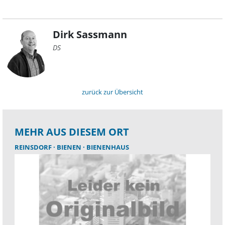
Dirk Sassmann
DS
zurück zur Übersicht
MEHR AUS DIESEM ORT
REINSDORF
BIENEN
BIENENHAUS