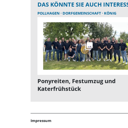
DAS KÖNNTE SIE AUCH INTERES
POLLHAGEN
DORFGEMEINSCHAFT
KÖNIG
Ponyreiten, Festumzug und
Katerfrühstück
Impressum