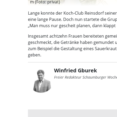
m (Foto: privat)
Lange konnte der Koch-Club Reinsdorf seine
eine lange Pause. Doch nun startete die Grup
„Man muss nur gescheit planen, dann klappt 
Insgesamt achtzehn Frauen bereiteten gemei
geschmeckt, die Getränke haben gemundet un
zum Beispiel die Gestaltung eines Sauerkra
geben.
Winfried Gburek
Freier Redakteur Schaumburger Woch