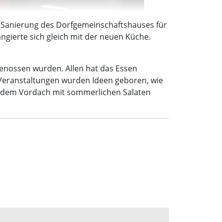
 Sanierung des Dorfgemeinschaftshauses für
ngierte sich gleich mit der neuen Küche.
enossen wurden. Allen hat das Essen
Veranstaltungen wurden Ideen geboren, wie
r dem Vordach mit sommerlichen Salaten