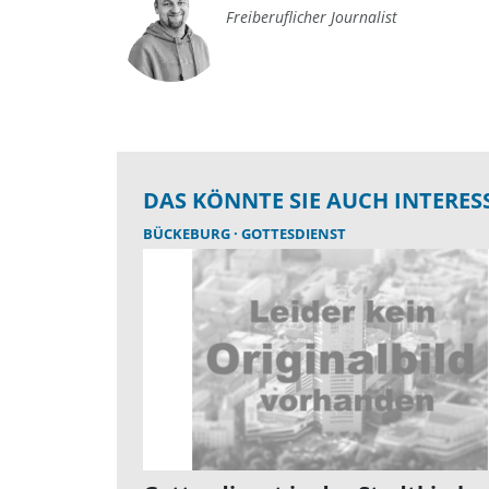
Freiberuflicher Journalist
DAS KÖNNTE SIE AUCH INTERES
BÜCKEBURG
GOTTESDIENST