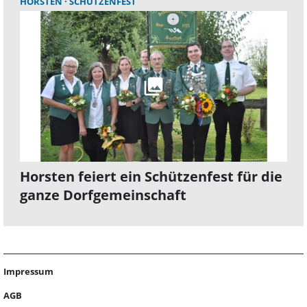
HORSTEN
SCHÜTZENFEST
Horsten feiert ein Schützenfest für die
ganze Dorfgemeinschaft
Impressum
AGB