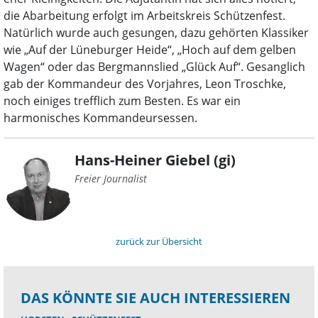
die Abarbeitung erfolgt im Arbeitskreis Schützenfest.
Natürlich wurde auch gesungen, dazu gehörten Klassiker
wie „Auf der Lüneburger Heide“, „Hoch auf dem gelben
Wagen“ oder das Bergmannslied „Glück Auf“. Gesanglich
gab der Kommandeur des Vorjahres, Leon Troschke,
noch einiges trefflich zum Besten. Es war ein
harmonisches Kommandeursessen.
Hans-Heiner Giebel (gi)
Freier Journalist
zurück zur Übersicht
DAS KÖNNTE SIE AUCH INTERESSIEREN