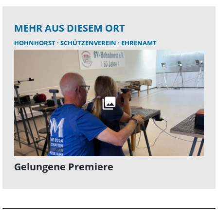
MEHR AUS DIESEM ORT
HOHNHORST
SCHÜTZENVEREIN
EHRENAMT
Gelungene Premiere