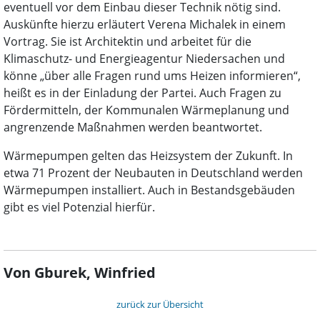
eventuell vor dem Einbau dieser Technik nötig sind.
Auskünfte hierzu erläutert Verena Michalek in einem
Vortrag. Sie ist Architektin und arbeitet für die
Klimaschutz- und Energieagentur Niedersachen und
könne „über alle Fragen rund ums Heizen informieren“,
heißt es in der Einladung der Partei. Auch Fragen zu
Fördermitteln, der Kommunalen Wärmeplanung und
angrenzende Maßnahmen werden beantwortet.
Wärmepumpen gelten das Heizsystem der Zukunft. In
etwa 71 Prozent der Neubauten in Deutschland werden
Wärmepumpen installiert. Auch in Bestandsgebäuden
gibt es viel Potenzial hierfür.
Von Gburek, Winfried
zurück zur Übersicht