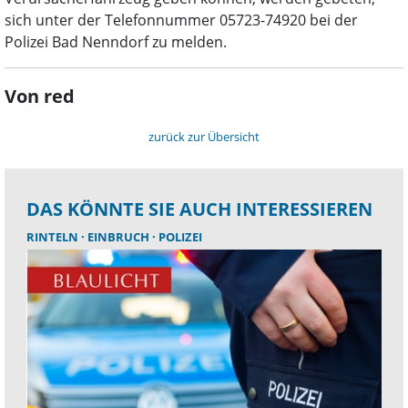
sich unter der Telefonnummer 05723-74920 bei der
Polizei Bad Nenndorf zu melden.
Von red
zurück zur Übersicht
DAS KÖNNTE SIE AUCH INTERESSIEREN
RINTELN
EINBRUCH
POLIZEI