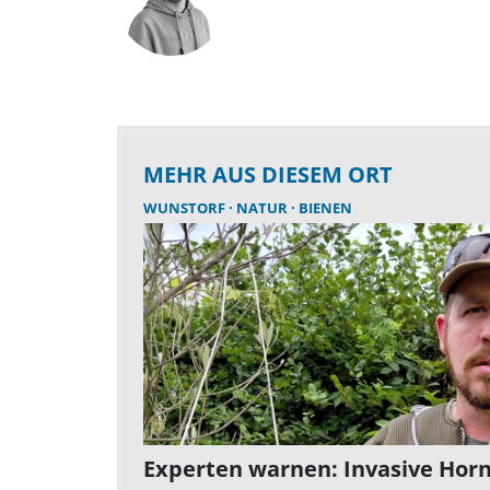
MEHR AUS DIESEM ORT
WUNSTORF
NATUR
BIENEN
Experten warnen: Invasive Horn