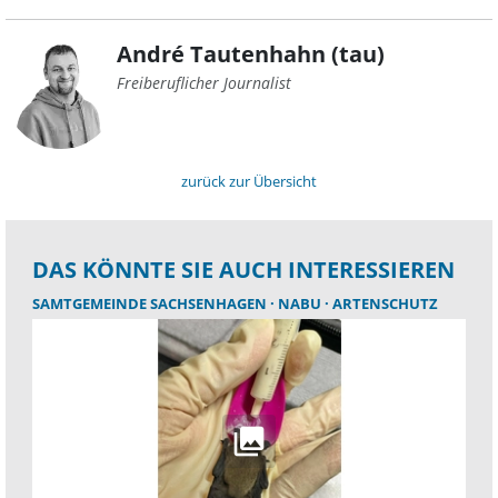
André Tautenhahn (tau)
Freiberuflicher Journalist
zurück zur Übersicht
DAS KÖNNTE SIE AUCH INTERESSIEREN
SAMTGEMEINDE SACHSENHAGEN
NABU
ARTENSCHUTZ