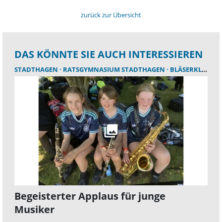
zurück zur Übersicht
DAS KÖNNTE SIE AUCH INTERESSIEREN
STADTHAGEN
RATSGYMNASIUM STADTHAGEN
BLÄSERKLASSE
Begeisterter Applaus für junge
Musiker