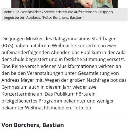
Beim RGS-Weihnachtskonzert ernten die auftretenden Gruppen
begeisterten Applaus. (Foto: Borchers, Bastian)
Die jungen Musiker des Ratsgymnasiums Stadthagen
(RGS) haben mit ihrem Weihnachtskonzerten an zwei
aufeinanderfolgenden Abenden das Publikum in der Aula
der Schule begeistert und in festliche Stimmung versetzt.
Eine Reihe verschiedener Musikformationen wirkten an
den beiden Veranstaltungen unter Gesamtleitung von
Andreas Meyer mit. Wegen der großen Nachfrage bot das
Gymnasium auch in diesem Jahr wieder zwei
Konzerttermine an. Das Publikum hörte ein
breitgefächertes Programm bekannter und weniger
bekannter Weihnachtsmelodien. Foto: bb
Von Borchers, Bastian