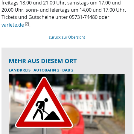
freitags 18.00 und 21.00 Uhr, samstags um 17.00 und
20.00 Uhr, sonn- und feiertags um 14.00 und 17.00 Uhr.
Tickets und Gutscheine unter 05731-74480 oder
variete.de
.
zurück zur Übersicht
MEHR AUS DIESEM ORT
LANDKREIS
AUTOBAHN 2
BAB 2