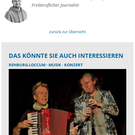
Freiberuflicher Journalist
zurück zur Übersicht
DAS KÖNNTE SIE AUCH INTERESSIEREN
REHBURG-LOCCUM
MUSIK
KONZERT