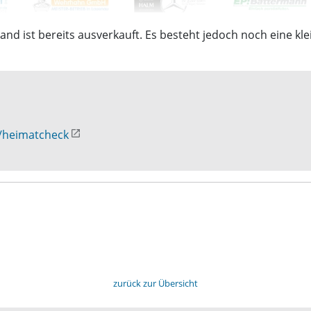
land ist bereits ausverkauft. Es besteht jedoch noch eine k
/heimatcheck
zurück zur Übersicht