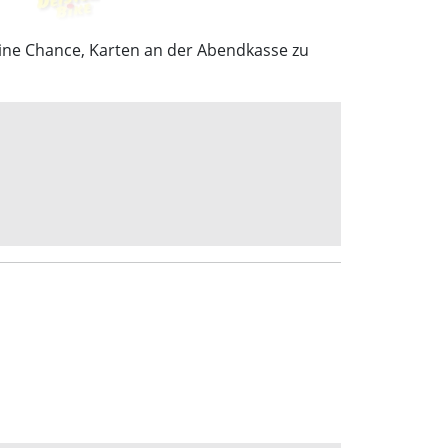
leine Chance, Karten an der Abendkasse zu