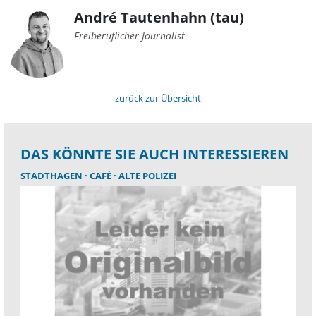
André Tautenhahn (tau)
Freiberuflicher Journalist
zurück zur Übersicht
DAS KÖNNTE SIE AUCH INTERESSIEREN
STADTHAGEN
CAFÉ
ALTE POLIZEI