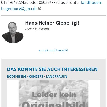
0151/64722430 oder 05033/7782 oder unter
landfrauen-
hagenburg@gmx.de
.
Hans-Heiner Giebel (gi)
Freier Journalist
zurück zur Übersicht
DAS KÖNNTE SIE AUCH INTERESSIEREN
RODENBERG
KONZERT
LANDFRAUEN