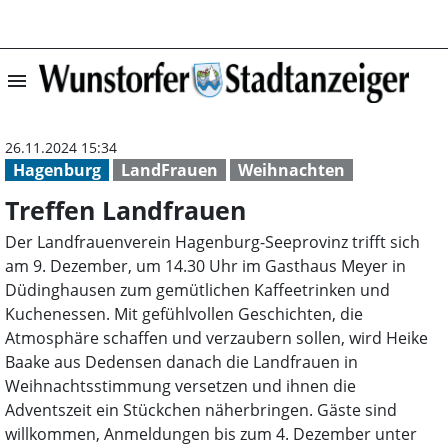
menu
Treffen Landfra
26.11.2024 15:34
Hagenburg
LandFrauen
Weihnachten
Treffen Landfrauen
Der Landfrauenverein Hagenburg-Seeprovinz trifft sich
am 9. Dezember, um 14.30 Uhr im Gasthaus Meyer in
Düdinghausen zum gemütlichen Kaffeetrinken und
Kuchenessen. Mit gefühlvollen Geschichten, die
Atmosphäre schaffen und verzaubern sollen, wird Heike
Baake aus Dedensen danach die Landfrauen in
Weihnachtsstimmung versetzen und ihnen die
Adventszeit ein Stückchen näherbringen. Gäste sind
willkommen, Anmeldungen bis zum 4. Dezember unter