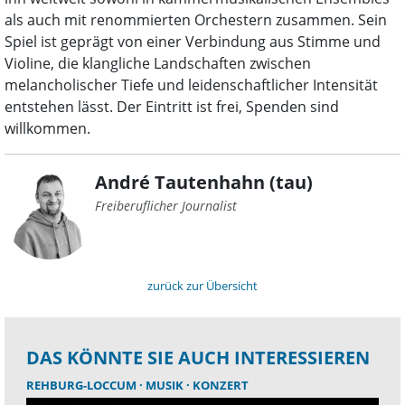
als auch mit renommierten Orchestern zusammen. Sein
Spiel ist geprägt von einer Verbindung aus Stimme und
Violine, die klangliche Landschaften zwischen
melancholischer Tiefe und leidenschaftlicher Intensität
entstehen lässt. Der Eintritt ist frei, Spenden sind
willkommen.
André Tautenhahn (tau)
Freiberuflicher Journalist
zurück zur Übersicht
DAS KÖNNTE SIE AUCH INTERESSIEREN
REHBURG-LOCCUM
MUSIK
KONZERT