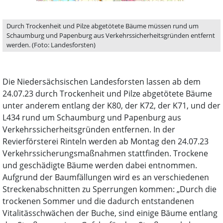
Durch Trockenheit und Pilze abgetötete Bäume müssen rund um
Schaumburg und Papenburg aus Verkehrssicherheitsgründen entfernt
werden. (Foto: Landesforsten)
Die Niedersächsischen Landesforsten lassen ab dem
24.07.23 durch Trockenheit und Pilze abgetötete Bäume
unter anderem entlang der K80, der K72, der K71, und der
L434 rund um Schaumburg und Papenburg aus
Verkehrssicherheitsgründen entfernen. In der
Revierförsterei Rinteln werden ab Montag den 24.07.23
Verkehrssicherungsmaßnahmen stattfinden. Trockene
und geschädigte Bäume werden dabei entnommen.
Aufgrund der Baumfällungen wird es an verschiedenen
Streckenabschnitten zu Sperrungen kommen: „Durch die
trockenen Sommer und die dadurch entstandenen
Vitalitässchwächen der Buche, sind einige Bäume entlang