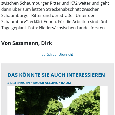
zwischen Schaumburger Ritter und K72 weiter und geht
dann über zum letzten Streckenabschnitt zwischen
Schaumburger Ritter und der Straße - Unter der
Schaumburg“, erklärt Ennen. Für die Arbeiten sind fünf
Tage geplant. Foto: Niedersächsischen Landesforsten
Von Sassmann, Dirk
zurück zur Übersicht
DAS KÖNNTE SIE AUCH INTERESSIEREN
STADTHAGEN
BAUMFÄLLUNG
BAUM