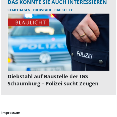
DAS KÖNNTE SIE AUCH INTERESSIEREN
STADTHAGEN
DIEBSTAHL
BAUSTELLE
Diebstahl auf Baustelle der IGS
Schaumburg – Polizei sucht Zeugen
Impressum