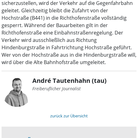
sicherzustellen, wird der Verkehr auf die Gegenfahrbahn
geleitet. Gleichzeitig bleibt die Zufahrt von der
Hochstraße (B441) in die Richthofenstraße vollständig
gesperrt. Während der Bauarbeiten gilt in der
Richthofenstraße eine Einbahnstraßenregelung. Der
Verkehr wird ausschließlich aus Richtung
Hindenburgstraße in Fahrtrichtung Hochstraße geführt.
Wer von der Hochstraße aus in die Hindenburgstraße will,
wird über die Alte Bahnhofstraße umgeleitet.
André Tautenhahn (tau)
Freiberuflicher Journalist
zurück zur Übersicht