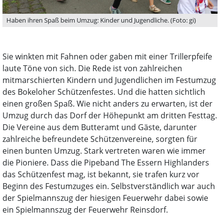
Haben ihren Spaß beim Umzug: Kinder und Jugendliche. (Foto: gi)
Sie winkten mit Fahnen oder gaben mit einer Trillerpfeife
laute Töne von sich. Die Rede ist von zahlreichen
mitmarschierten Kindern und Jugendlichen im Festumzug
des Bokeloher Schützenfestes. Und die hatten sichtlich
einen großen Spaß. Wie nicht anders zu erwarten, ist der
Umzug durch das Dorf der Höhepunkt am dritten Festtag.
Die Vereine aus dem Butteramt und Gäste, darunter
zahlreiche befreundete Schützenvereine, sorgten für
einen bunten Umzug. Stark vertreten waren wie immer
die Pioniere. Dass die Pipeband The Essern Highlanders
das Schützenfest mag, ist bekannt, sie trafen kurz vor
Beginn des Festumzuges ein. Selbstverständlich war auch
der Spielmannszug der hiesigen Feuerwehr dabei sowie
ein Spielmannszug der Feuerwehr Reinsdorf.