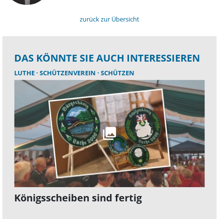
zurück zur Übersicht
DAS KÖNNTE SIE AUCH INTERESSIEREN
LUTHE
SCHÜTZENVEREIN
SCHÜTZEN
Königsscheiben sind fertig