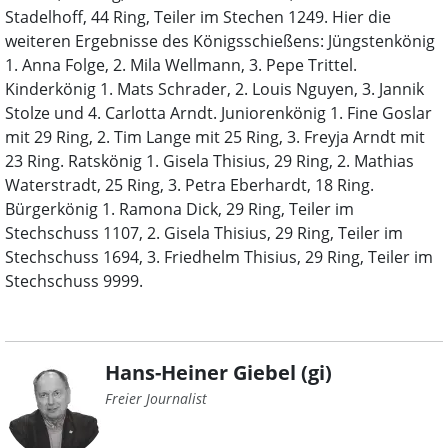
Stadelhoff, 44 Ring, Teiler im Stechen 1249. Hier die
weiteren Ergebnisse des Königsschießens: Jüngstenkönig
1. Anna Folge, 2. Mila Wellmann, 3. Pepe Trittel.
Kinderkönig 1. Mats Schrader, 2. Louis Nguyen, 3. Jannik
Stolze und 4. Carlotta Arndt. Juniorenkönig 1. Fine Goslar
mit 29 Ring, 2. Tim Lange mit 25 Ring, 3. Freyja Arndt mit
23 Ring. Ratskönig 1. Gisela Thisius, 29 Ring, 2. Mathias
Waterstradt, 25 Ring, 3. Petra Eberhardt, 18 Ring.
Bürgerkönig 1. Ramona Dick, 29 Ring, Teiler im
Stechschuss 1107, 2. Gisela Thisius, 29 Ring, Teiler im
Stechschuss 1694, 3. Friedhelm Thisius, 29 Ring, Teiler im
Stechschuss 9999.
Hans-Heiner Giebel (gi)
Freier Journalist