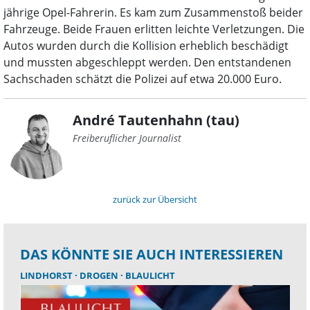
jährige Opel-Fahrerin. Es kam zum Zusammenstoß beider
Fahrzeuge. Beide Frauen erlitten leichte Verletzungen. Die
Autos wurden durch die Kollision erheblich beschädigt
und mussten abgeschleppt werden. Den entstandenen
Sachschaden schätzt die Polizei auf etwa 20.000 Euro.
André Tautenhahn (tau)
Freiberuflicher Journalist
zurück zur Übersicht
DAS KÖNNTE SIE AUCH INTERESSIEREN
LINDHORST
DROGEN
BLAULICHT