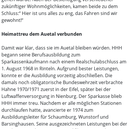
zukünftiger Wohnmöglichkeiten, kamen beide zu dem
Schluss:“ Hier ist uns alles zu eng, das Fahren sind wir
gewohnt!“
Heimattreu dem Auetal verbunden
Damit war klar, dass sie im Auetal bleiben würden. HHH
begann seine Berufsausbildung zum
Sparkassenkaufmann nach einem Realschulabschluss am
1. August 1968 in Rinteln. Aufgrund bester Leistungen,
konnte er die Ausbildung vorzeitig abschließen. Die
damals noch obligatorische Bundeswehrzeit verbrachte
Hahne 1970/1971 zuerst in der Eifel, später bei der
Luftwaffenversorgung in Nienburg. Der Sparkasse blieb
HHH immer treu. Nachdem er alle möglichen Stationen
durchlaufen hatte, avancierte er 1974 zum
Ausbildungsleiter für Schaumburg, Wunstorf und
Barsinghausen. Seine ausgezeichneten Leistungen bei der