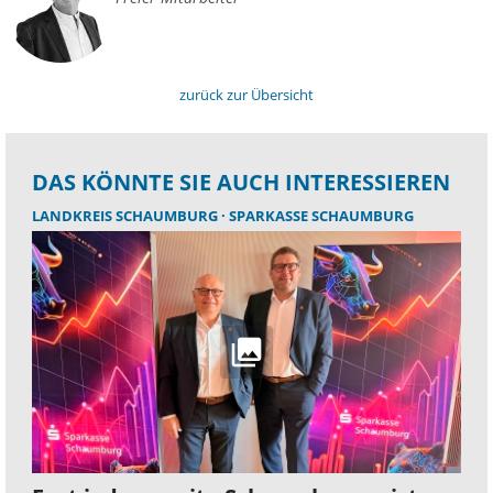
zurück zur Übersicht
DAS KÖNNTE SIE AUCH INTERESSIEREN
LANDKREIS SCHAUMBURG
SPARKASSE SCHAUMBURG