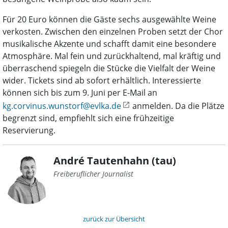
Für 20 Euro können die Gäste sechs ausgewählte Weine
verkosten. Zwischen den einzelnen Proben setzt der Chor
musikalische Akzente und schafft damit eine besondere
Atmosphäre. Mal fein und zurückhaltend, mal kräftig und
überraschend spiegeln die Stücke die Vielfalt der Weine
wider. Tickets sind ab sofort erhältlich. Interessierte
können sich bis zum 9. Juni per E-Mail an
kg.corvinus.wunstorf@evlka.de
anmelden. Da die Plätze
begrenzt sind, empfiehlt sich eine frühzeitige
Reservierung.
André Tautenhahn (tau)
Freiberuflicher Journalist
zurück zur Übersicht