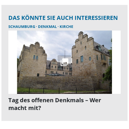
DAS KÖNNTE SIE AUCH INTERESSIEREN
SCHAUMBURG
DENKMAL
KIRCHE
Tag des offenen Denkmals – Wer
macht mit?