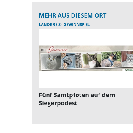
MEHR AUS DIESEM ORT
LANDKREIS
GEWINNSPIEL
Fünf Samtpfoten auf dem
Siegerpodest