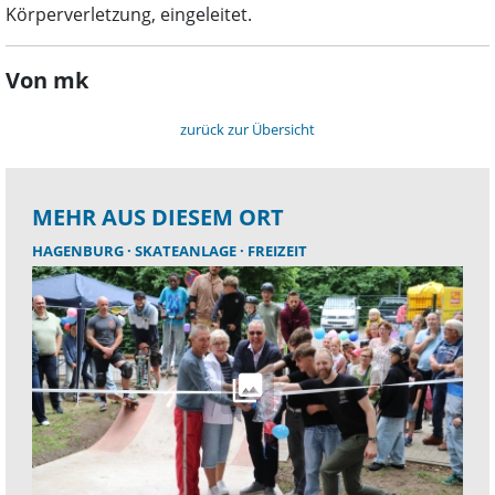
Körperverletzung, eingeleitet.
Von mk
zurück zur Übersicht
MEHR AUS DIESEM ORT
HAGENBURG
SKATEANLAGE
FREIZEIT