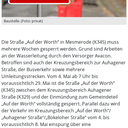
Baustelle. (Foto: privat)
Die Straße „Auf der Worth“ in Mesmerode (K345) muss
mehrere Wochen gesperrt werden. Grund sind Arbeiten
an der Wasserleitung durch den Versorger Avacon.
Betroffen sind auch der Kreuzungsbereich zur Auhagener
Straße, der Busverkehr sowie mehrere
Umleitungsstrecken. Vom 4. Mai ab 7 Uhr bis
voraussichtlich 29. Mai ist die Straße „Auf der Worth“
(K345) zwischen dem Kreuzungsbereich Auhagener
Straße (K329) und der Einmündung zum Gemeindeteil
„Auf der Worth“ vollständig gesperrt. Parallel dazu wird
der Verkehr im Kreuzungsbereich „Auf der Worth“/
„Auhagener Straße“/„Bokeloher Straße“ vom 4. bis
voraussichtlich 8. Mai einspurig über eine