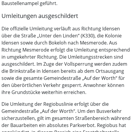
Baustellenampel geführt.
Umleitungen ausgeschildert
Die offizielle Umleitung verläuft aus Richtung Idensen
über die Straße „Unter den Linden“ (K330), die Kolonie
Idensen sowie durch Bokeloh nach Mesmerode. Aus
Richtung Mesmerode erfolgt die Umleitung entsprechend
in umgekehrter Richtung. Die Umleitungsstrecken sind
ausgeschildert. Im Zuge der Vollsperrung werden zudem
die Brinkstraße in Idensen bereits ab dem Ortsausgang
sowie die gesamte Gemeindestraße „Auf der Worth“ für
den überörtlichen Verkehr gesperrt. Anwohner können
ihre Grundstücke weiterhin erreichen.
Die Umleitung der Regiobuslinie erfolgt über die
Gemeindestraße „Auf der Worth“. Um den Busverkehr
sicherzustellen, gilt im gesamten Straßenbereich während
der Bauarbeiten ein absolutes Parkverbot. Regiobus hat