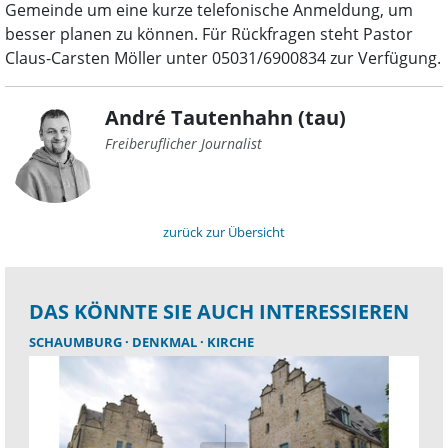
Gemeinde um eine kurze telefonische Anmeldung, um
besser planen zu können. Für Rückfragen steht Pastor
Claus-Carsten Möller unter 05031/6900834 zur Verfügung.
André Tautenhahn (tau)
Freiberuflicher Journalist
zurück zur Übersicht
DAS KÖNNTE SIE AUCH INTERESSIEREN
SCHAUMBURG
DENKMAL
KIRCHE