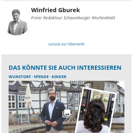
Winfried Gburek
Freier Redakteur Schaumburger Wochenblatt
zurück zur Übersicht
DAS KÖNNTE SIE AUCH INTERESSIEREN
WUNSTORF
SPENDE
KINDER