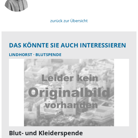
zurück zur Übersicht
DAS KÖNNTE SIE AUCH INTERESSIEREN
LINDHORST
BLUTSPENDE
Blut- und Kleiderspende