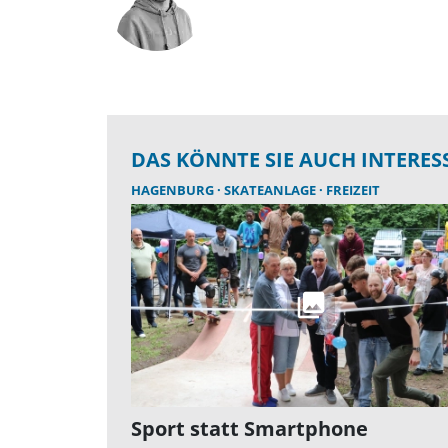
DAS KÖNNTE SIE AUCH INTERES
HAGENBURG
SKATEANLAGE
FREIZEIT
Sport statt Smartphone