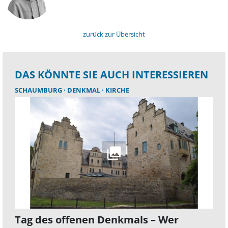
zurück zur Übersicht
DAS KÖNNTE SIE AUCH INTERESSIEREN
SCHAUMBURG
DENKMAL
KIRCHE
Tag des offenen Denkmals – Wer