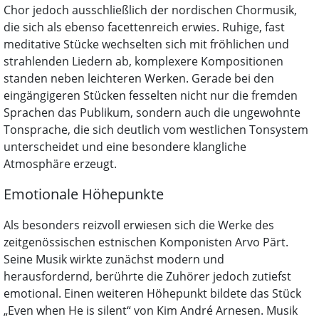
Chor jedoch ausschließlich der nordischen Chormusik,
die sich als ebenso facettenreich erwies. Ruhige, fast
meditative Stücke wechselten sich mit fröhlichen und
strahlenden Liedern ab, komplexere Kompositionen
standen neben leichteren Werken. Gerade bei den
eingängigeren Stücken fesselten nicht nur die fremden
Sprachen das Publikum, sondern auch die ungewohnte
Tonsprache, die sich deutlich vom westlichen Tonsystem
unterscheidet und eine besondere klangliche
Atmosphäre erzeugt.
Emotionale Höhepunkte
Als besonders reizvoll erwiesen sich die Werke des
zeitgenössischen estnischen Komponisten Arvo Pärt.
Seine Musik wirkte zunächst modern und
herausfordernd, berührte die Zuhörer jedoch zutiefst
emotional. Einen weiteren Höhepunkt bildete das Stück
„Even when He is silent“ von Kim André Arnesen. Musik