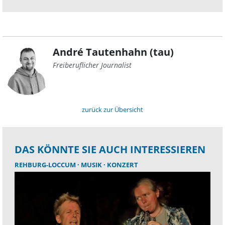
André Tautenhahn (tau)
Freiberuflicher Journalist
zurück zur Übersicht
DAS KÖNNTE SIE AUCH INTERESSIEREN
REHBURG-LOCCUM
MUSIK
KONZERT