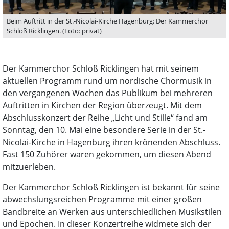
Beim Auftritt in der St.-Nicolai-Kirche Hagenburg: Der Kammerchor
Schloß Ricklingen. (Foto: privat)
Der Kammerchor Schloß Ricklingen hat mit seinem
aktuellen Programm rund um nordische Chormusik in
den vergangenen Wochen das Publikum bei mehreren
Auftritten in Kirchen der Region überzeugt. Mit dem
Abschlusskonzert der Reihe „Licht und Stille“ fand am
Sonntag, den 10. Mai eine besondere Serie in der St.-
Nicolai-Kirche in Hagenburg ihren krönenden Abschluss.
Fast 150 Zuhörer waren gekommen, um diesen Abend
mitzuerleben.
Der Kammerchor Schloß Ricklingen ist bekannt für seine
abwechslungsreichen Programme mit einer großen
Bandbreite an Werken aus unterschiedlichen Musikstilen
und Epochen. In dieser Konzertreihe widmete sich der