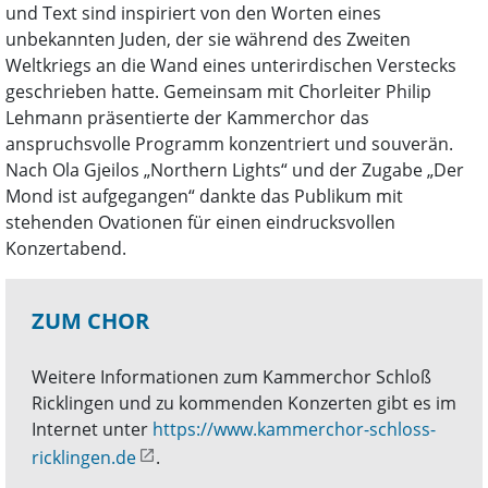
und Text sind inspiriert von den Worten eines
unbekannten Juden, der sie während des Zweiten
Weltkriegs an die Wand eines unterirdischen Verstecks
geschrieben hatte. Gemeinsam mit Chorleiter Philip
Lehmann präsentierte der Kammerchor das
anspruchsvolle Programm konzentriert und souverän.
Nach Ola Gjeilos „Northern Lights“ und der Zugabe „Der
Mond ist aufgegangen“ dankte das Publikum mit
stehenden Ovationen für einen eindrucksvollen
Konzertabend.
ZUM CHOR
Weitere Informationen zum Kammerchor Schloß
Ricklingen und zu kommenden Konzerten gibt es im
Internet unter
https://www.kammerchor-schloss-
ricklingen.de
.