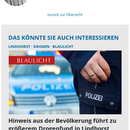
zurück zur Übersicht
DAS KÖNNTE SIE AUCH INTERESSIEREN
LINDHORST
DROGEN
BLAULICHT
Hinweis aus der Bevölkerung führt zu
größerem Drogenfund in Lindhorst