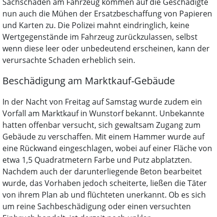
Sachschaden am Fahrzeug kommen auf die Geschädigte
nun auch die Mühen der Ersatzbeschaffung von Papieren
und Karten zu. Die Polizei mahnt eindringlich, keine
Wertgegenstände im Fahrzeug zurückzulassen, selbst
wenn diese leer oder unbedeutend erscheinen, kann der
verursachte Schaden erheblich sein.
Beschädigung am Marktkauf-Gebäude
In der Nacht von Freitag auf Samstag wurde zudem ein
Vorfall am Marktkauf in Wunstorf bekannt. Unbekannte
hatten offenbar versucht, sich gewaltsam Zugang zum
Gebäude zu verschaffen. Mit einem Hammer wurde auf
eine Rückwand eingeschlagen, wobei auf einer Fläche von
etwa 1,5 Quadratmetern Farbe und Putz abplatzten.
Nachdem auch der darunterliegende Beton bearbeitet
wurde, das Vorhaben jedoch scheiterte, ließen die Täter
von ihrem Plan ab und flüchteten unerkannt. Ob es sich
um reine Sachbeschädigung oder einen versuchten