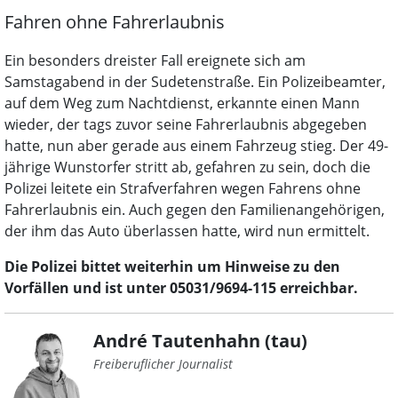
Fahren ohne Fahrerlaubnis
Ein besonders dreister Fall ereignete sich am
Samstagabend in der Sudetenstraße. Ein Polizeibeamter,
auf dem Weg zum Nachtdienst, erkannte einen Mann
wieder, der tags zuvor seine Fahrerlaubnis abgegeben
hatte, nun aber gerade aus einem Fahrzeug stieg. Der 49-
jährige Wunstorfer stritt ab, gefahren zu sein, doch die
Polizei leitete ein Strafverfahren wegen Fahrens ohne
Fahrerlaubnis ein. Auch gegen den Familienangehörigen,
der ihm das Auto überlassen hatte, wird nun ermittelt.
Die Polizei bittet weiterhin um Hinweise zu den
Vorfällen und ist unter 05031/9694-115 erreichbar.
André Tautenhahn (tau)
Freiberuflicher Journalist