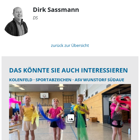
Dirk Sassmann
DS
zurück zur Übersicht
DAS KÖNNTE SIE AUCH INTERESSIEREN
KOLENFELD
SPORTABZEICHEN
ASV WUNSTORF SÜDAUE