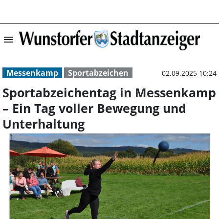
menu
Sportabzeichent
Messenkamp
Sportabzeichen
02.09.2025 10:24
Sportabzeichentag in Messenkamp
– Ein Tag voller Bewegung und
Unterhaltung