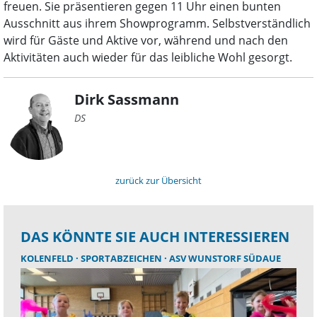
freuen. Sie präsentieren gegen 11 Uhr einen bunten
Ausschnitt aus ihrem Showprogramm. Selbstverständlich
wird für Gäste und Aktive vor, während und nach den
Aktivitäten auch wieder für das leibliche Wohl gesorgt.
Dirk Sassmann
DS
zurück zur Übersicht
DAS KÖNNTE SIE AUCH INTERESSIEREN
KOLENFELD
SPORTABZEICHEN
ASV WUNSTORF SÜDAUE