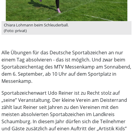
Chiara Lohmann beim Schleuderball.
(Foto: privat)
Alle Übungen für das Deutsche Sportabzeichen an nur
einem Tag absolvieren - das ist möglich. Und zwar beim
Sportabzeichentag des MTV Messenkamp am Sonnabend,
dem 6. September, ab 10 Uhr auf dem Sportplatz in
Messenkamp.
Sportabzeichenwart Udo Reiner ist zu Recht stolz auf
„seine” Veranstaltung. Der kleine Verein am Deisterrand
zählt laut Reiner seit Jahren zu den Vereinen mit den
meisten absolvierten Sportabzeichen im Landkreis
Schaumburg. In diesem Jahr dürfen sich die Teilnehmer
und Gäste zusätzlich auf einen Auftritt der „Artistik Kids”