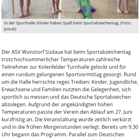
In der Sporthalle: Kinder haben Spaß beim Sportabzeichentag. (Foto:
privat)
Der ASV Wunstorf Südaue hat beim Sportabzeichentag
trotz hochsommerlicher Temperaturen zahlreiche
Teilnehmer zur Kolenfelder Turnhalle gelockt und für
einen rundum gelungenen Sportvormittag gesorgt. Rund
um die Halle herrschte reges Treiben: Kinder, Jugendliche,
Erwachsene und Familien nutzten die Gelegenheit, sich
sportlich zu messen und das Deutsche Sportabzeichen
abzulegen. Aufgrund der angekündigten hohen
Temperaturen passte der Verein den Ablauf am 27. Juni
kurzfristig an. Die Veranstaltung wurde zeitlich verkürzt
und in die frühen Morgenstunden verlegt. Bereits um 9.30
Uhr begann das Programm. Parallel zum Deutschen