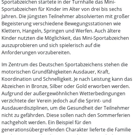
Sportabzeichen startete in der Turnhalle das Mini-
Sportabzeichen für Kinder im Alter von drei bis sechs
Jahren. Die jüngsten Teilnehmer absolvierten mit großer
Begeisterung verschiedene Bewegungsstationen wie
Klettern, Hangeln, Springen und Werfen. Auch ältere
Kinder nutzten die Möglichkeit, das Mini-Sportabzeichen
auszuprobieren und sich spielerisch auf die
Anforderungen vorzubereiten.
Im Zentrum des Deutschen Sportabzeichens stehen die
motorischen Grundfähigkeiten Ausdauer, Kraft,
Koordination und Schnelligkeit. Je nach Leistung kann das
Abzeichen in Bronze, Silber oder Gold erworben werden.
Aufgrund der außergewöhnlichen Wetterbedingungen
verzichtete der Verein jedoch auf die Sprint- und
Ausdauerdisziplinen, um die Gesundheit der Teilnehmer
nicht zu gefährden. Diese sollen nach den Sommerferien
nachgeholt werden. Ein Beispiel für den
generationsübergreifenden Charakter lieferte die Familie