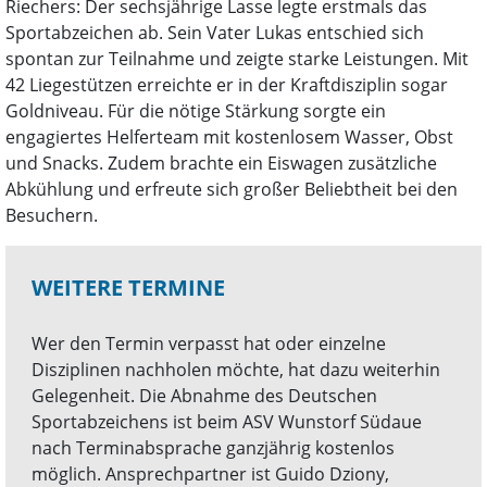
Riechers: Der sechsjährige Lasse legte erstmals das
Sportabzeichen ab. Sein Vater Lukas entschied sich
spontan zur Teilnahme und zeigte starke Leistungen. Mit
42 Liegestützen erreichte er in der Kraftdisziplin sogar
Goldniveau. Für die nötige Stärkung sorgte ein
engagiertes Helferteam mit kostenlosem Wasser, Obst
und Snacks. Zudem brachte ein Eiswagen zusätzliche
Abkühlung und erfreute sich großer Beliebtheit bei den
Besuchern.
WEITERE TERMINE
Wer den Termin verpasst hat oder einzelne
Disziplinen nachholen möchte, hat dazu weiterhin
Gelegenheit. Die Abnahme des Deutschen
Sportabzeichens ist beim ASV Wunstorf Südaue
nach Terminabsprache ganzjährig kostenlos
möglich. Ansprechpartner ist Guido Dziony,