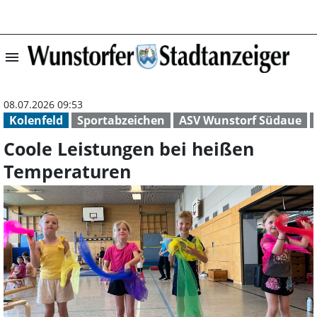
menu
Coole Leistunge
08.07.2026 09:53
Kolenfeld
Sportabzeichen
ASV Wunstorf Südaue
Coole Leistungen bei heißen
Temperaturen