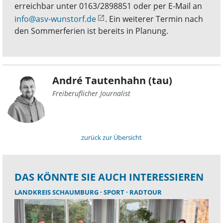
erreichbar unter 0163/2898851 oder per E-Mail an
info@asv-wunstorf.de
. Ein weiterer Termin nach
den Sommerferien ist bereits in Planung.
André Tautenhahn (tau)
Freiberuflicher Journalist
zurück zur Übersicht
DAS KÖNNTE SIE AUCH INTERESSIEREN
LANDKREIS SCHAUMBURG
SPORT
RADTOUR