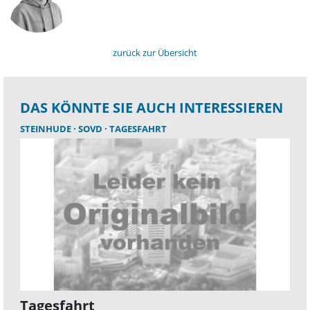
zurück zur Übersicht
DAS KÖNNTE SIE AUCH INTERESSIEREN
STEINHUDE
SOVD
TAGESFAHRT
Tagesfahrt