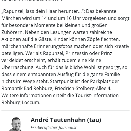
„Rapunzel, lass dein Haar herunter…“: Das bekannte
Märchen wird um 14 und um 16 Uhr vorgelesen und sorgt
für besondere Momente bei kleinen und großen
Zuhörern. Neben den Lesungen warten zahlreiche
Aktionen auf die Gäste. Kinder können Zöpfe flechten,
märchenhafte Erinnerungsfotos machen oder sich kreativ
beteiligen. Wer als Rapunzel, Prinzessin oder Prinz
verkleidet erscheint, erhält zudem eine kleine
Überraschung. Auch für das leibliche Wohl ist gesorgt, so
dass einem entspannten Ausflug für die ganze Familie
nichts im Wege steht. Startpunkt ist der Parkplatz der
Romantik Bad Rehburg, Friedrich-Stolberg-Allee 4.
Weitere Informationen erteilt die Tourist-Information
Rehburg-Loccum.
André Tautenhahn (tau)
Freiberuflicher Journalist