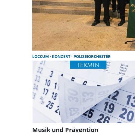
LOCCUM
KONZERT
POLIZEIORCHESTER
Musik und Prävention