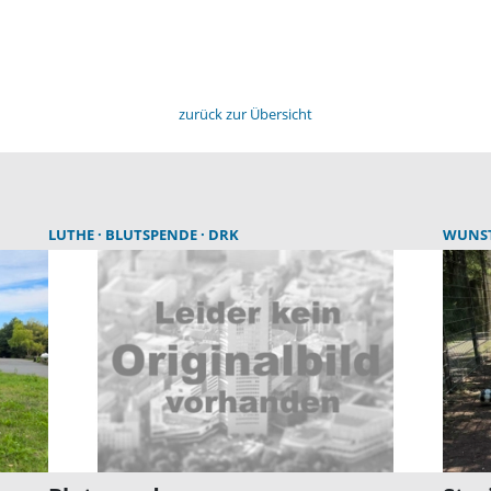
zurück zur Übersicht
LUTHE
BLUTSPENDE
DRK
WUNS