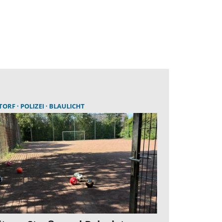
TORF
POLIZEI
BLAULICHT