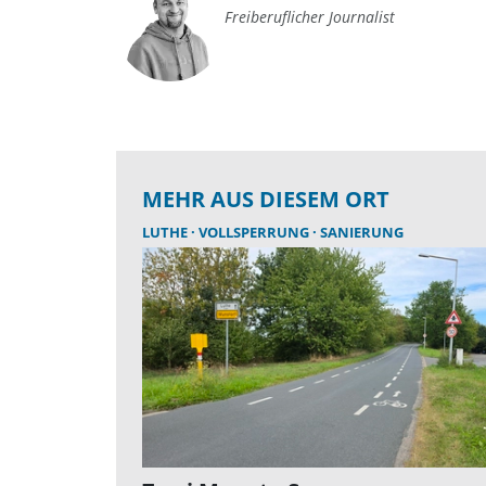
Freiberuflicher Journalist
MEHR AUS DIESEM ORT
LUTHE
VOLLSPERRUNG
SANIERUNG