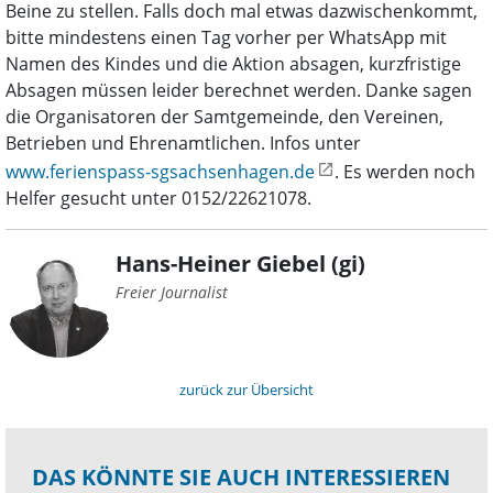
Beine zu stellen. Falls doch mal etwas dazwischenkommt,
bitte mindestens einen Tag vorher per WhatsApp mit
Namen des Kindes und die Aktion absagen, kurzfristige
Absagen müssen leider berechnet werden. Danke sagen
die Organisatoren der Samtgemeinde, den Vereinen,
Betrieben und Ehrenamtlichen. Infos unter
www.ferienspass-sgsachsenhagen.de
. Es werden noch
Helfer gesucht unter 0152/22621078.
Hans-Heiner Giebel (gi)
Freier Journalist
zurück zur Übersicht
DAS KÖNNTE SIE AUCH INTERESSIEREN