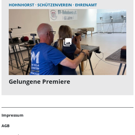
HOHNHORST
SCHÜTZENVEREIN
EHRENAMT
Gelungene Premiere
Impressum
AGB