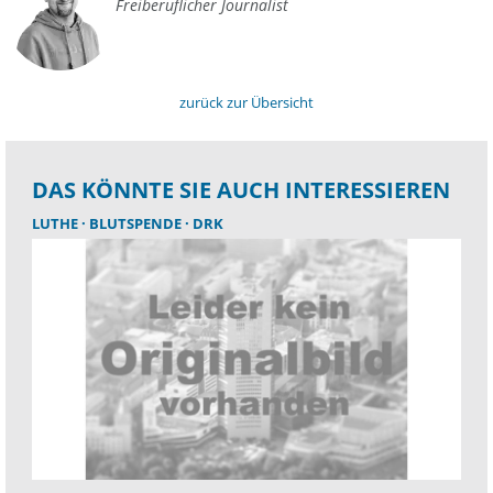
Freiberuflicher Journalist
zurück zur Übersicht
DAS KÖNNTE SIE AUCH INTERESSIEREN
LUTHE
BLUTSPENDE
DRK