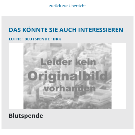
zurück zur Übersicht
DAS KÖNNTE SIE AUCH INTERESSIEREN
LUTHE
BLUTSPENDE
DRK
Blutspende