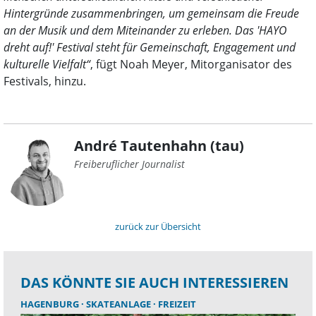
Hintergründe zusammenbringen, um gemeinsam die Freude
an der Musik und dem Miteinander zu erleben. Das 'HAYO
dreht auf!' Festival steht für Gemeinschaft, Engagement und
kulturelle Vielfalt“
, fügt Noah Meyer, Mitorganisator des
Festivals, hinzu.
André Tautenhahn (tau)
Freiberuflicher Journalist
zurück zur Übersicht
DAS KÖNNTE SIE AUCH INTERESSIEREN
HAGENBURG
SKATEANLAGE
FREIZEIT