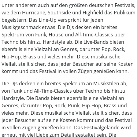
unter anderem auch auf den größten deutschen Festivals,
wie dem Hurricane, Southside und Highfield das Publikum
begeistern. Das Line-Up verspricht für jeden
Musikgeschmack etwas: Die DJs decken ein breites
Spektrum von Funk, House und All-Time-Classics über
Techno bis hin zu Hardstyle ab. Die Live-Bands bieten
ebenfalls eine Vielzahl an Genres, darunter Pop, Rock,
Hip-Hop, Brass und vieles mehr. Diese musikalische
Vielfalt stellt sicher, dass jeder Besucher auf seine Kosten
kommt und das Festival in vollen Zügen genießen kann.
Die DJs decken ein breites Spektrum an Musikstilen ab,
von Funk und All-Time-Classics über Techno bis hin zu
Hardstyle. Die Bands bieten ebenfalls eine Vielzahl an
Genres, darunter Pop, Rock, Punk, Hip-Hop, Brass und
vieles mehr. Diese musikalische Vielfalt stellt sicher, dass
jeder Besucher auf seine Kosten kommt und das Festival
in vollen Zügen genießen kann. Das Festivalgelände wird
erneut mit viel Liebe zum Detail gestaltet sein. Die