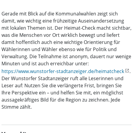
Gerade mit Blick auf die Kommunalwahlen zeigt sich
damit, wie wichtig eine frühzeitige Auseinandersetzung
mit lokalen Themen ist. Der Heimat-Check macht sichtbar,
was die Menschen vor Ort wirklich bewegt und liefert
damit hoffentlich auch eine wichtige Orientierung für
Wählerinnen und Wähler ebenso wie für Politik und
Verwaltung. Die Teilnahme ist anonym, dauert nur wenige
Minuten und ist auch erreichbar unter:
https://www.wunstorfer-stadtanzeiger.de/heimatcheck
.
Der Wunstorfer Stadtanzeiger ruft alle Leserinnen und
Leser auf: Nutzen Sie die verlängerte Frist, bringen Sie
Ihre Perspektive ein – und helfen Sie mit, ein möglichst
aussagekräftiges Bild für die Region zu zeichnen. Jede
Stimme zählt.