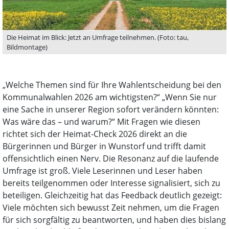
Die Heimat im Blick: Jetzt an Umfrage teilnehmen. (Foto: tau,
Bildmontage)
„Welche Themen sind für Ihre Wahlentscheidung bei den
Kommunalwahlen 2026 am wichtigsten?“ „Wenn Sie nur
eine Sache in unserer Region sofort verändern könnten:
Was wäre das – und warum?“ Mit Fragen wie diesen
richtet sich der Heimat-Check 2026 direkt an die
Bürgerinnen und Bürger in Wunstorf und trifft damit
offensichtlich einen Nerv. Die Resonanz auf die laufende
Umfrage ist groß. Viele Leserinnen und Leser haben
bereits teilgenommen oder Interesse signalisiert, sich zu
beteiligen. Gleichzeitig hat das Feedback deutlich gezeigt:
Viele möchten sich bewusst Zeit nehmen, um die Fragen
für sich sorgfältig zu beantworten, und haben dies bislang