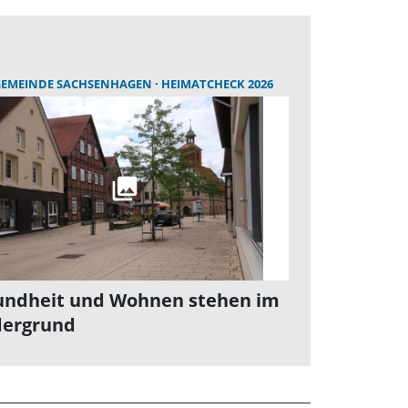
EMEINDE SACHSENHAGEN
HEIMATCHECK 2026
undheit und Wohnen stehen im
dergrund