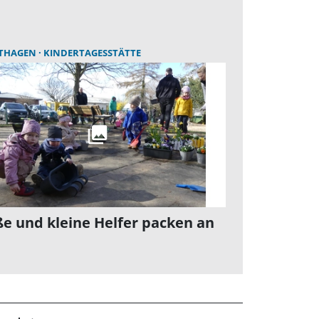
THAGEN
KINDERTAGESSTÄTTE
e und kleine Helfer packen an