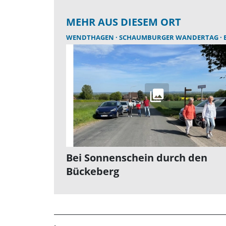
MEHR AUS DIESEM ORT
WENDTHAGEN
SCHAUMBURGER WANDERTAG
B
Bei Sonnenschein durch den
Bückeberg