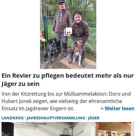
Ein Revier zu pflegen bedeutet mehr als nur
Jäger zu sein
Von der Kitzrettung bis zur Müllsammelaktion: Doro und
Hubert Jonek zeigen, wie vielseitig der ehrenamtliche
Einsatz im Jagdrevier Engern ist.
LANDKREIS
JAHRESHAUPTVERSAMMLUNG
JÄGER