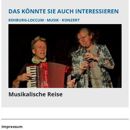
DAS KÖNNTE SIE AUCH INTERESSIEREN
REHBURG-LOCCUM
MUSIK
KONZERT
Musikalische Reise
Impressum