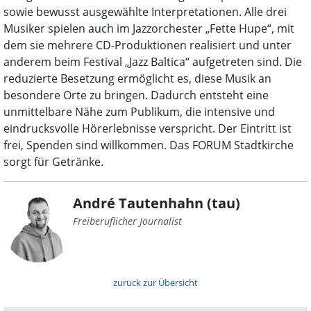
sowie bewusst ausgewählte Interpretationen. Alle drei
Musiker spielen auch im Jazzorchester „Fette Hupe“, mit
dem sie mehrere CD-Produktionen realisiert und unter
anderem beim Festival „Jazz Baltica“ aufgetreten sind. Die
reduzierte Besetzung ermöglicht es, diese Musik an
besondere Orte zu bringen. Dadurch entsteht eine
unmittelbare Nähe zum Publikum, die intensive und
eindrucksvolle Hörerlebnisse verspricht. Der Eintritt ist
frei, Spenden sind willkommen. Das FORUM Stadtkirche
sorgt für Getränke.
André Tautenhahn (tau)
Freiberuflicher Journalist
zurück zur Übersicht